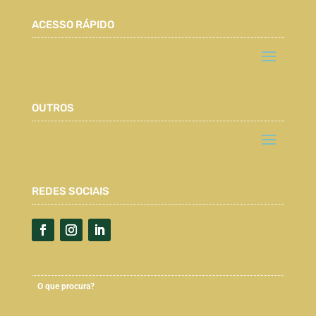
ACESSO RÁPIDO
OUTROS
REDES SOCIAIS