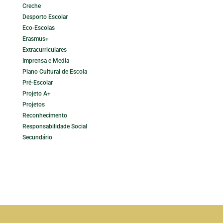
Creche
Desporto Escolar
Eco-Escolas
Erasmus+
Extracurriculares
Imprensa e Media
Plano Cultural de Escola
Pré-Escolar
Projeto A+
Projetos
Reconhecimento
Responsabilidade Social
Secundário