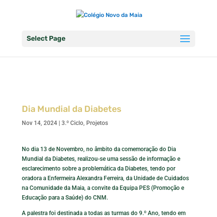
Select Page
Dia Mundial da Diabetes
Nov 14, 2024
|
3.º Ciclo
,
Projetos
No dia 13 de Novembro, no âmbito da comemoração do Dia
Mundial da Diabetes, realizou-se uma sessão de informação e
esclarecimento sobre a problemática da Diabetes, tendo por
oradora a Enfermeira Alexandra Ferreira, da Unidade de Cuidados
na Comunidade da Maia, a convite da Equipa PES (Promoção e
Educação para a Saúde) do CNM.
A palestra foi destinada a todas as turmas do 9.º Ano, tendo em