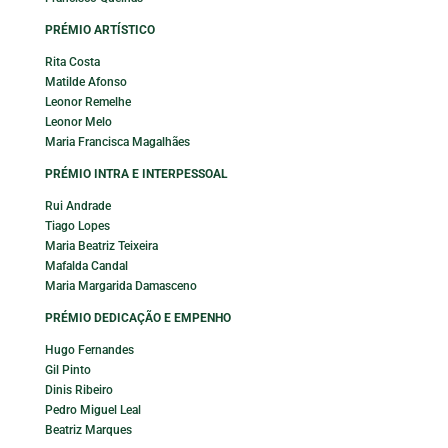
PRÉMIO ARTÍSTICO
Rita Costa
Matilde Afonso
Leonor Remelhe
Leonor Melo
Maria Francisca Magalhães
PRÉMIO INTRA E INTERPESSOAL
Rui Andrade
Tiago Lopes
Maria Beatriz Teixeira
Mafalda Candal
Maria Margarida Damasceno
PRÉMIO DEDICAÇÃO E EMPENHO
Hugo Fernandes
Gil Pinto
Dinis Ribeiro
Pedro Miguel Leal
Beatriz Marques