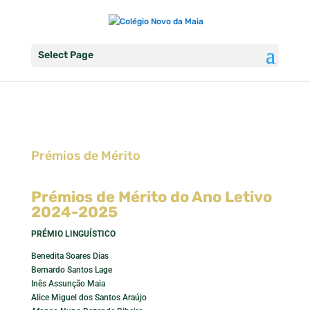
Select Page
Prémios de Mérito
Prémios de Mérito do Ano Letivo
2024-2025
PRÉMIO LINGUÍSTICO
Benedita Soares Dias
Bernardo Santos Lage
Inês Assunção Maia
Alice Miguel dos Santos Araújo