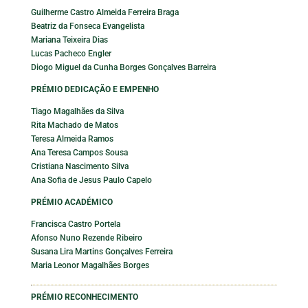
Guilherme Castro Almeida Ferreira Braga
Beatriz da Fonseca Evangelista
Mariana Teixeira Dias
Lucas Pacheco Engler
Diogo Miguel da Cunha Borges Gonçalves Barreira
PRÉMIO DEDICAÇÃO E EMPENHO
Tiago Magalhães da Silva
Rita Machado de Matos
Teresa Almeida Ramos
Ana Teresa Campos Sousa
Cristiana Nascimento Silva
Ana Sofia de Jesus Paulo Capelo
PRÉMIO ACADÉMICO
Francisca Castro Portela
Afonso Nuno Rezende Ribeiro
Susana Lira Martins Gonçalves Ferreira
Maria Leonor Magalhães Borges
PRÉMIO RECONHECIMENTO