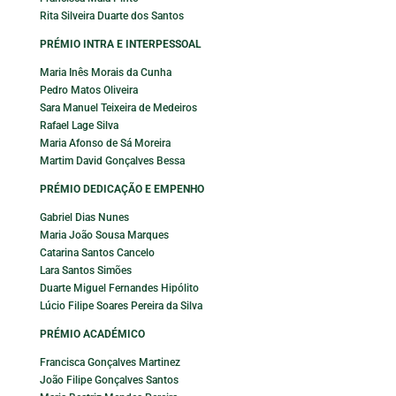
Rita Silveira Duarte dos Santos
PRÉMIO INTRA E INTERPESSOAL
Maria Inês Morais da Cunha
Pedro Matos Oliveira
Sara Manuel Teixeira de Medeiros
Rafael Lage Silva
Maria Afonso de Sá Moreira
Martim David Gonçalves Bessa
PRÉMIO DEDICAÇÃO E EMPENHO
Gabriel Dias Nunes
Maria João Sousa Marques
Catarina Santos Cancelo
Lara Santos Simões
Duarte Miguel Fernandes Hipólito
Lúcio Filipe Soares Pereira da Silva
PRÉMIO ACADÉMICO
Francisca Gonçalves Martinez
João Filipe Gonçalves Santos