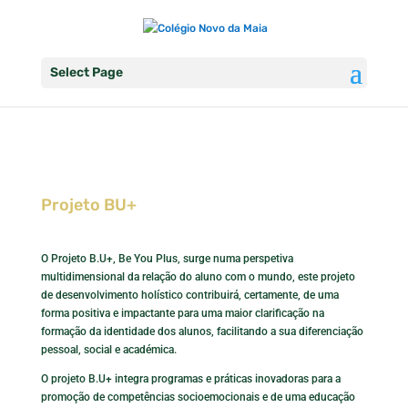
Select Page
Projeto BU+
O Projeto B.U+, Be You Plus, surge numa perspetiva
multidimensional da relação do aluno com o mundo, este projeto
de desenvolvimento holístico contribuirá, certamente, de uma
forma positiva e impactante para uma maior clarificação na
formação da identidade dos alunos, facilitando a sua diferenciação
pessoal, social e académica.
O projeto B.U+ integra programas e práticas inovadoras para a
promoção de competências socioemocionais e de uma educação