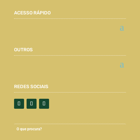
ACESSO RÁPIDO
OUTROS
REDES SOCIAIS