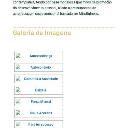
contemplativa, tendo por base modelos específicos de promoção
do desenvolvimento pessoal, aliado a pressupostos de
aprendizagem socioemocional baseada em Mindfulness.
Galeria de Imagens