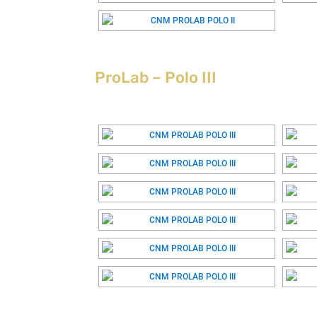
ProLab – Polo III