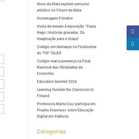
Novo da Maia expõem percurso
artístico no Fórum da Maia
Homenagem Fúnebre
Visita de estudo à exposição “Paula
Rego: Histórias gravadas. Da
imaginação para a chapa”
Colégio em destaque na Finalíssima
do TOP TALKS
Colégio marca presença na Final
Nacional das Olimpíadas da
Economia
Education Summit 2026
Learning Outside the Classroom in
Finland
Professora Marta Cruz participa em
Projeto Erasmus+ sobre Educação
Digital em Valência
Categorias