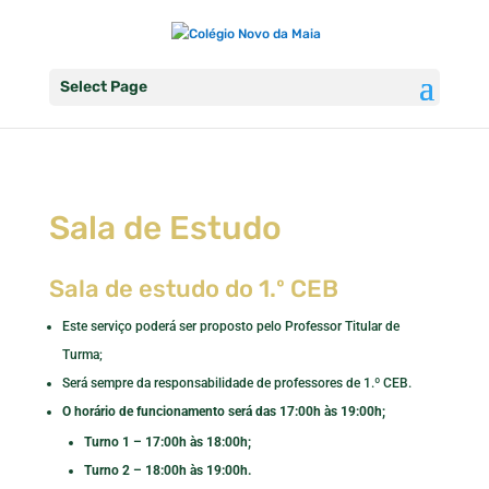
Select Page
Sala de Estudo
Sala de estudo do 1.º CEB
Este serviço poderá ser proposto pelo Professor Titular de
Turma;
Será sempre da responsabilidade de professores de 1.º CEB.
O horário de funcionamento será das 17:00h às 19:00h;
Turno 1 – 17:00h às 18:00h;
Turno 2 – 18:00h às 19:00h.