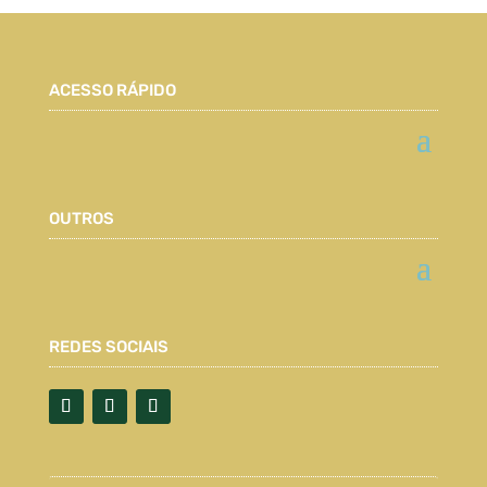
ACESSO RÁPIDO
OUTROS
REDES SOCIAIS