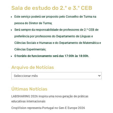
Sala de estudo do 2.º e 3.º CEB
Este serviço poderá ser proposto pelo Conselho de Turma na
pessoa do Diretor de Turma;
Será sempre da responsabilidade de professores de 2.º CEB de
preferência por professores do Departamento de Línguas e
Ciências Sociais e Humanas e do Departamento de Matemática e
Ciências Experimentais;
O horário de funcionamento será das 17:00h às 18:00h.
Arquivo de Notícias
Arquivo
de
Notícias
Últimas Notícias
LABSHARING 2026 inspira uma nova geração de práticas
educativas internacionais
CropVision representa Portugal no Gen-E Europe 2026