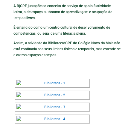
A B|CRE justapõe ao conceito de serviço de apoio à atividade
letiva, o de espaço autónomo de aprendizagem e ocupação de
tempos livres.
É entendido como um centro cultural de desenvolvimento de
competências, ou seja, de uma literacia plena.
Assim, a atividade da Biblioteca/CRE do Colégio Novo da Maia não
está confinada aos seus limites físicos e temporais, mas estende-se
a outros espaços e tempos.