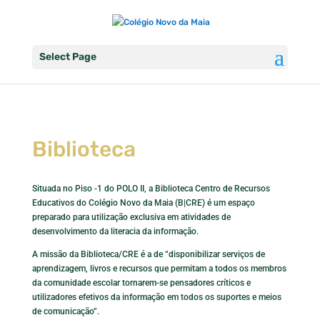
Select Page
Biblioteca
Situada no Piso -1 do POLO II, a Biblioteca Centro de Recursos
Educativos do Colégio Novo da Maia (B|CRE) é um espaço
preparado para utilização exclusiva em atividades de
desenvolvimento da literacia da informação.
A missão da Biblioteca/CRE é a de “disponibilizar serviços de
aprendizagem, livros e recursos que permitam a todos os membros
da comunidade escolar tornarem-se pensadores críticos e
utilizadores efetivos da informação em todos os suportes e meios
de comunicação”.