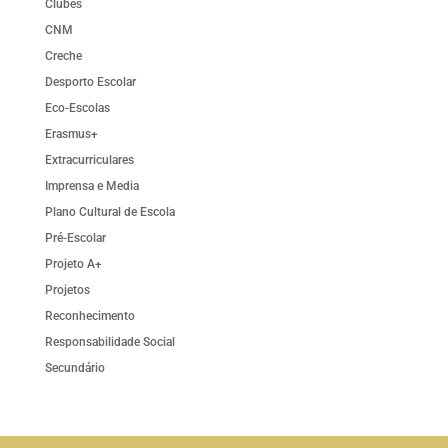
Clubes
CNM
Creche
Desporto Escolar
Eco-Escolas
Erasmus+
Extracurriculares
Imprensa e Media
Plano Cultural de Escola
Pré-Escolar
Projeto A+
Projetos
Reconhecimento
Responsabilidade Social
Secundário