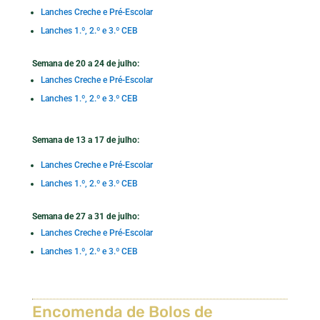
Lanches Creche e Pré-Escolar
Lanches 1.º, 2.º e 3.º CEB
Semana de 20 a 24 de julho:
Lanches Creche e Pré-Escolar
Lanches 1.º, 2.º e 3.º CEB
Semana de 13 a 17 de julho:
Lanches Creche e Pré-Escolar
Lanches 1.º, 2.º e 3.º CEB
Semana de 27 a 31 de julho:
Lanches Creche e Pré-Escolar
Lanches 1.º, 2.º e 3.º CEB
Encomenda de Bolos de