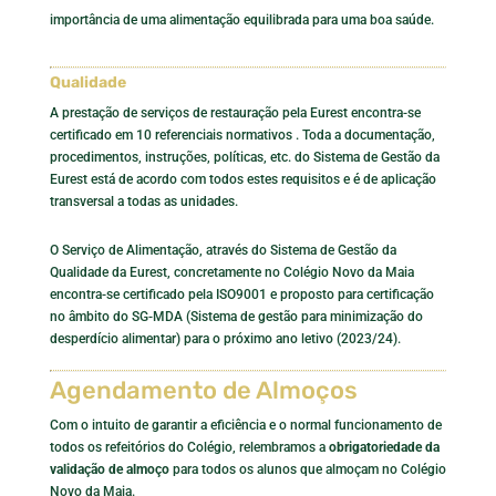
importância de uma alimentação equilibrada para uma boa saúde.
Qualidade
A prestação de serviços de restauração pela Eurest encontra-se
certificado em 10 referenciais normativos . Toda a documentação,
procedimentos, instruções, políticas, etc. do Sistema de Gestão da
Eurest está de acordo com todos estes requisitos e é de aplicação
transversal a todas as unidades.
O Serviço de Alimentação, através do Sistema de Gestão da
Qualidade da Eurest, concretamente no Colégio Novo da Maia
encontra-se certificado pela ISO9001 e proposto para certificação
no âmbito do SG-MDA (Sistema de gestão para minimização do
desperdício alimentar) para o próximo ano letivo (2023/24).
Agendamento de Almoços
Com o intuito de garantir a eficiência e o normal funcionamento de
todos os refeitórios do Colégio, relembramos a
obrigatoriedade da
validação de almoço
para todos os alunos que almoçam no Colégio
Novo da Maia.