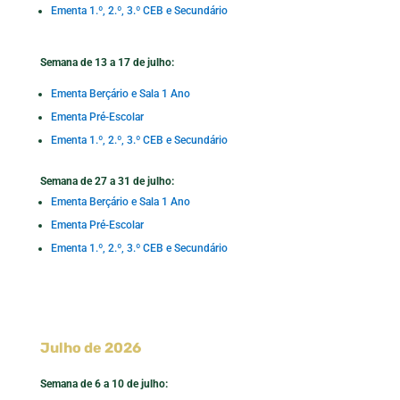
Ementa 1.º, 2.º, 3.º CEB e Secundário
Semana de 13 a 17 de julho:
Ementa Berçário e Sala 1 Ano
Ementa Pré-Escolar
Ementa 1.º, 2.º, 3.º CEB e Secundário
Semana de 27 a 31 de julho:
Ementa Berçário e Sala 1 Ano
Ementa Pré-Escolar
Ementa 1.º, 2.º, 3.º CEB e Secundário
Julho de 2026
Semana de 6 a 10 de julho: