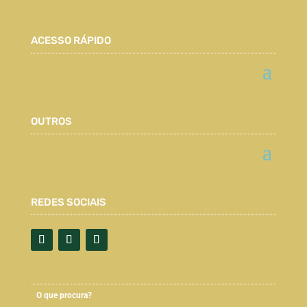
ACESSO RÁPIDO
OUTROS
REDES SOCIAIS