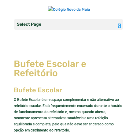
Select Page
Bufete Escolar e
Refeitório
Bufete Escolar
O Bufete Escolar é um espaço complementar e não alternativo ao
refeitório escolar. Está frequentemente encerrado durante o horário
de funcionamento do refeitório e, mesmo quando aberto,
raramente apresenta alternativas saudáveis a uma refeição
equilibrada e completa, pelo que não deve ser encarado como
opção em detrimento do refeitório.