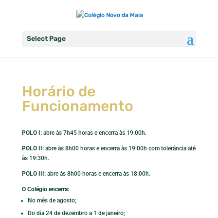
Select Page
Horário de
Funcionamento
POLO I:
abre às 7h45 horas e encerra às 19:00h.
POLO II:
abre às 8h00 horas e encerra às 19:00h com tolerância até
às 19:30h.
POLO III:
abre às 8h00 horas e encerra às 18:00h.
O Colégio encerra:
No mês de agosto;
Do dia 24 de dezembro a 1 de janeiro;