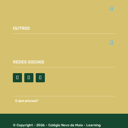
OUTROS
REDES SOCIAIS
© Copyright - 2026 - Colégio Novo da Maia - Learning