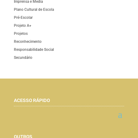
Imprensa e Media
Plano Cultural de Escola
Pré-Escolar
Projeto A+
Projetos
Reconhecimento
Responsabilidade Social
Secundário
ACESSO RÁPIDO
OUTROS