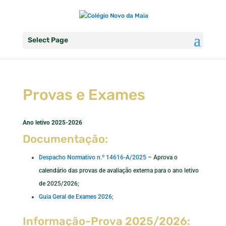
Select Page
Provas e Exames
Ano letivo 2025-2026
Documentação:
Despacho Normativo n.º 14616-A/2025
– Aprova o
calendário das provas de avaliação externa para o ano letivo
de 2025/2026;
Guia Geral de Exames 2026;
Informação-Prova 2025/2026: