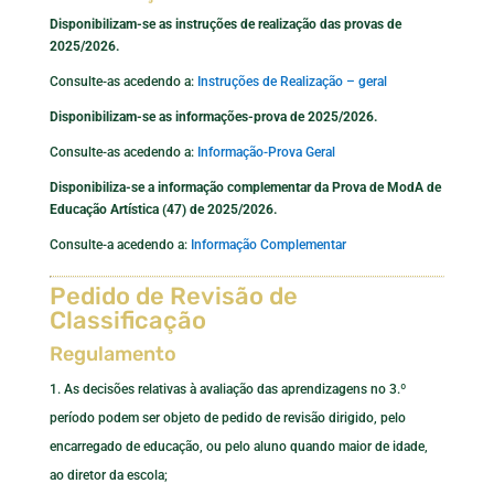
Disponibilizam-se as instruções de realização das provas de
2025/2026.
Consulte-as acedendo a:
Instruções de Realização – geral
Disponibilizam-se as informações-prova de 2025/2026.
Consulte-as acedendo a:
Informação-Prova Geral
Disponibiliza-se a informação complementar da Prova de ModA de
Educação Artística (47) de 2025/2026.
Consulte-a acedendo a:
Informação Complementar
Pedido de Revisão de
Classificação
Regulamento
As decisões relativas à avaliação das aprendizagens no 3.º
período podem ser objeto de pedido de revisão dirigido, pelo
encarregado de educação, ou pelo aluno quando maior de idade,
ao diretor da escola;