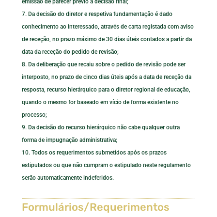
emissão de parecer prévio à decisão final;
Da decisão do diretor e respetiva fundamentação é dado
conhecimento ao interessado, através de carta registada com aviso
de receção, no prazo máximo de 30 dias úteis contados a partir da
data da receção do pedido de revisão;
Da deliberação que recaiu sobre o pedido de revisão pode ser
interposto, no prazo de cinco dias úteis após a data de receção da
resposta, recurso hierárquico para o diretor regional de educação,
quando o mesmo for baseado em vício de forma existente no
processo;
Da decisão do recurso hierárquico não cabe qualquer outra
forma de impugnação administrativa;
Todos os requerimentos submetidos após os prazos
estipulados ou que não cumpram o estipulado neste regulamento
serão automaticamente indeferidos.
Formulários/Requerimentos