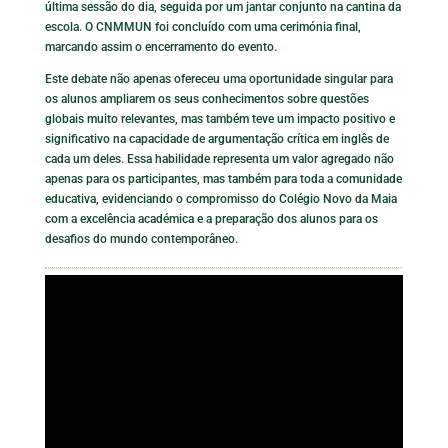
última sessão do dia, seguida por um jantar conjunto na cantina da
escola. O CNMMUN foi concluído com uma cerimónia final,
marcando assim o encerramento do evento.
Este debate não apenas ofereceu uma oportunidade singular para
os alunos ampliarem os seus conhecimentos sobre questões
globais muito relevantes, mas também teve um impacto positivo e
significativo na capacidade de argumentação crítica em inglês de
cada um deles. Essa habilidade representa um valor agregado não
apenas para os participantes, mas também para toda a comunidade
educativa, evidenciando o compromisso do Colégio Novo da Maia
com a excelência académica e a preparação dos alunos para os
desafios do mundo contemporâneo.