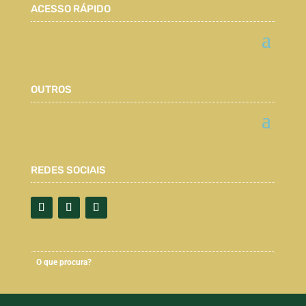
ACESSO RÁPIDO
OUTROS
REDES SOCIAIS