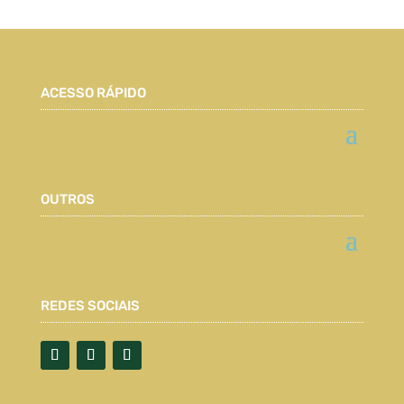
ACESSO RÁPIDO
OUTROS
REDES SOCIAIS