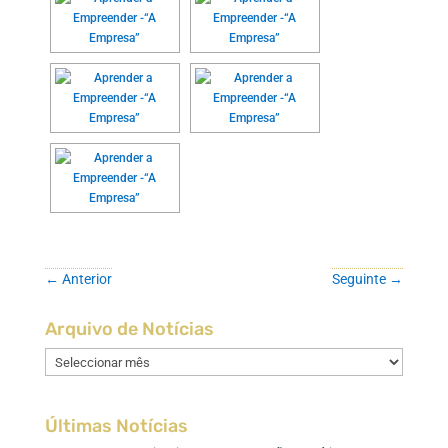
←
Anterior
Seguinte
→
Arquivo de Notícias
Arquivo
de
Notícias
Últimas Notícias