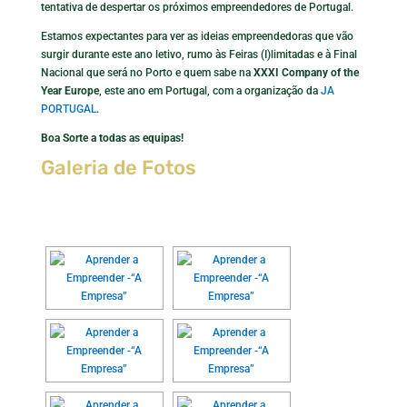
tentativa de despertar os próximos empreendedores de Portugal.
Estamos expectantes para ver as ideias empreendedoras que vão
surgir durante este ano letivo, rumo às Feiras (I)limitadas e à Final
Nacional que será no Porto e quem sabe na
XXXI Company of the
Year Europe
, este ano em Portugal, com a organização da
JA
PORTUGAL
.
Boa Sorte a todas as equipas!
Galeria de Fotos