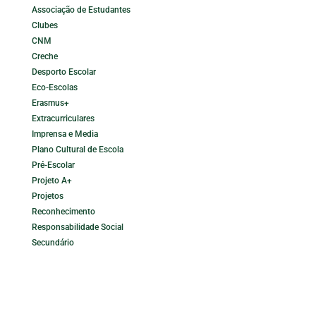
Associação de Estudantes
Clubes
CNM
Creche
Desporto Escolar
Eco-Escolas
Erasmus+
Extracurriculares
Imprensa e Media
Plano Cultural de Escola
Pré-Escolar
Projeto A+
Projetos
Reconhecimento
Responsabilidade Social
Secundário