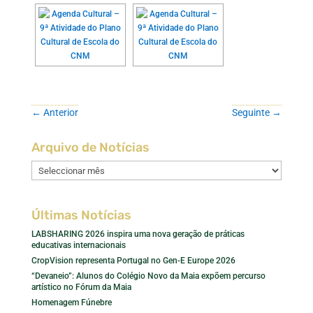
←
Anterior
Seguinte
→
Arquivo de Notícias
Arquivo
de
Notícias
Últimas Notícias
LABSHARING 2026 inspira uma nova geração de práticas
educativas internacionais
CropVision representa Portugal no Gen-E Europe 2026
“Devaneio”: Alunos do Colégio Novo da Maia expõem percurso
artístico no Fórum da Maia
Homenagem Fúnebre