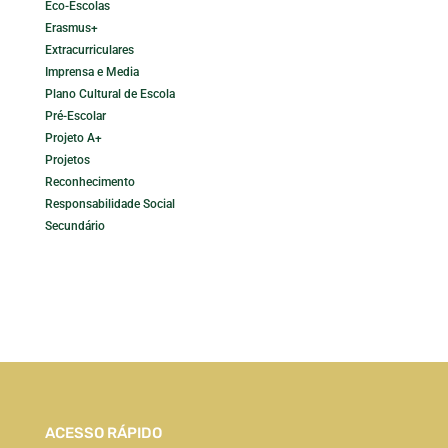
Eco-Escolas
Erasmus+
Extracurriculares
Imprensa e Media
Plano Cultural de Escola
Pré-Escolar
Projeto A+
Projetos
Reconhecimento
Responsabilidade Social
Secundário
ACESSO RÁPIDO