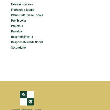
Extracurriculares
Imprensa e Media
Plano Cultural de Escola
Pré-Escolar
Projeto A+
Projetos
Reconhecimento
Responsabilidade Social
Secundário