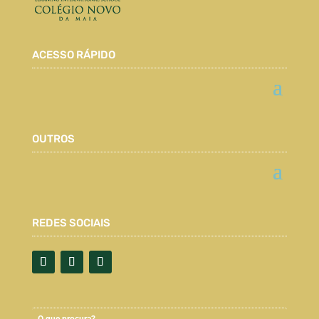
ACESSO RÁPIDO
OUTROS
REDES SOCIAIS