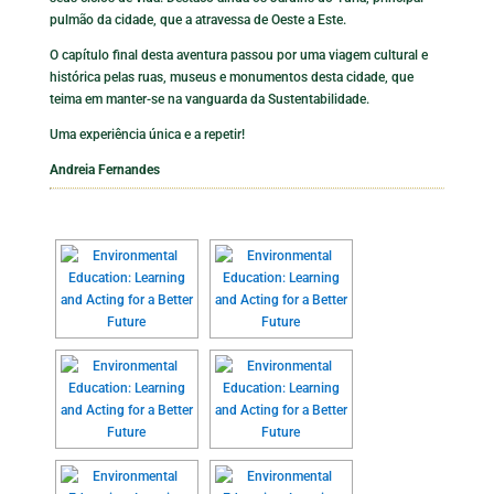
pulmão da cidade, que a atravessa de Oeste a Este.
O capítulo final desta aventura passou por uma viagem cultural e
histórica pelas ruas, museus e monumentos desta cidade, que
teima em manter-se na vanguarda da Sustentabilidade.
Uma experiência única e a repetir!
Andreia Fernandes