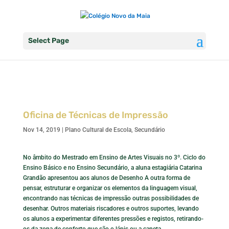
Select Page
Oficina de Técnicas de Impressão
Nov 14, 2019
|
Plano Cultural de Escola
,
Secundário
No âmbito do Mestrado em Ensino de Artes Visuais no 3º. Ciclo do
Ensino Básico e no Ensino Secundário, a aluna estagiária Catarina
Grandão apresentou aos alunos de Desenho A outra forma de
pensar, estruturar e organizar os elementos da linguagem visual,
encontrando nas técnicas de impressão outras possibilidades de
desenhar. Outros materiais riscadores e outros suportes, levando
os alunos a experimentar diferentes pressões e registos, retirando-