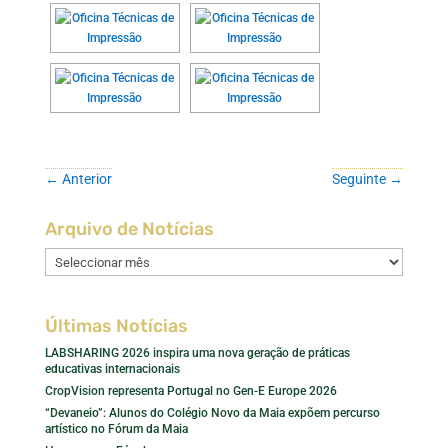
←
Anterior
Seguinte
→
Arquivo de Notícias
Arquivo
de
Notícias
Últimas Notícias
LABSHARING 2026 inspira uma nova geração de práticas
educativas internacionais
CropVision representa Portugal no Gen-E Europe 2026
“Devaneio”: Alunos do Colégio Novo da Maia expõem percurso
artístico no Fórum da Maia