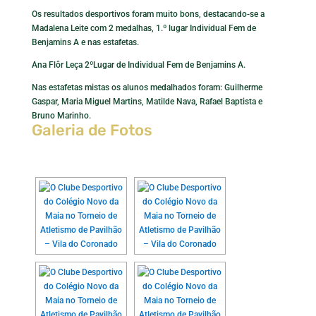
Os resultados desportivos foram muito bons, destacando-se a
Madalena Leite com 2 medalhas, 1.º lugar Individual Fem de
Benjamins A e nas estafetas.
Ana Flôr Leça 2ºLugar de Individual Fem de Benjamins A.
Nas estafetas mistas os alunos medalhados foram: Guilherme
Gaspar, Maria Miguel Martins, Matilde Nava, Rafael Baptista e
Bruno Marinho.
Galeria de Fotos