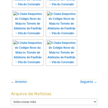
←
Anterior
Seguinte
→
Arquivo de Notícias
Arquivo
de
Notícias