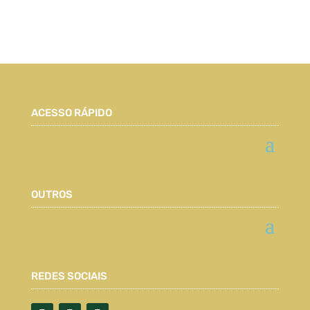
ACESSO RÁPIDO
OUTROS
REDES SOCIAIS