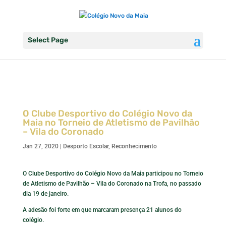
Select Page
O Clube Desportivo do Colégio Novo da
Maia no Torneio de Atletismo de Pavilhão
– Vila do Coronado
Jan 27, 2020
|
Desporto Escolar
,
Reconhecimento
O Clube Desportivo do Colégio Novo da Maia participou no Torneio
de Atletismo de Pavilhão – Vila do Coronado na Trofa, no passado
dia 19 de janeiro.
A adesão foi forte em que marcaram presença 21 alunos do
colégio.