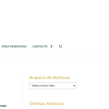
ÁREA RESERVADA
CONTACTO
Arquivo de Notícias
Arquivo
de
Notícias
Últimas Notícias
ptada