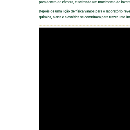
para dentro da câmara, e sofrendo um movimento de inversã
Depois de uma lição de física vamos para o laboratório re
química, a arte e a estética se combinam para trazer uma i