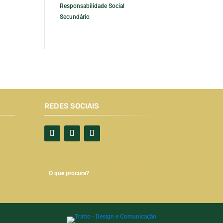
Responsabilidade Social
Secundário
REDES SOCIAIS