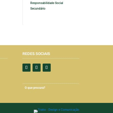
Responsabilidade Social
Secundário
REDES SOCIAIS