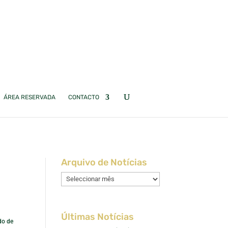
ÁREA RESERVADA
CONTACTO
Arquivo de Notícias
Arquivo
de
Notícias
Últimas Notícias
do de