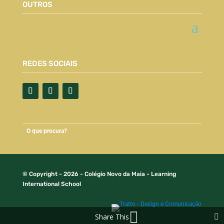
OUTROS
REDES SOCIAIS
© Copyright - 2026 - Colégio Novo da Maia - Learning
International School
Share This