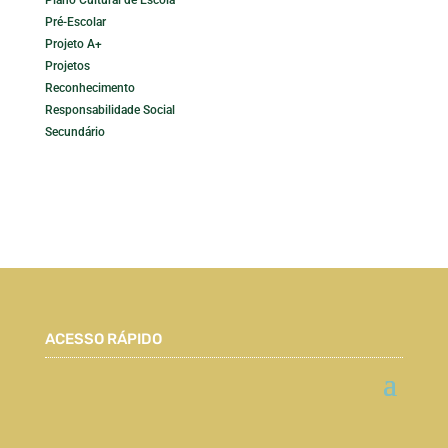
Plano Cultural de Escola
Pré-Escolar
Projeto A+
Projetos
Reconhecimento
Responsabilidade Social
Secundário
ACESSO RÁPIDO