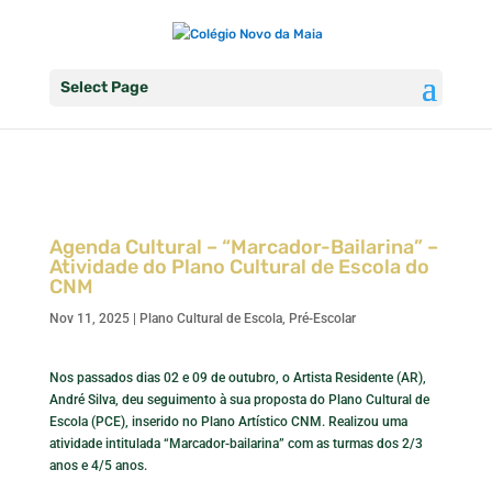
Select Page
Agenda Cultural – “Marcador-Bailarina” –
Atividade do Plano Cultural de Escola do
CNM
Nov 11, 2025
|
Plano Cultural de Escola
,
Pré-Escolar
Nos passados dias 02 e 09 de outubro, o Artista Residente (AR),
André Silva, deu seguimento à sua proposta do Plano Cultural de
Escola (PCE), inserido no Plano Artístico CNM. Realizou uma
atividade intitulada “Marcador-bailarina” com as turmas dos 2/3
anos e 4/5 anos.